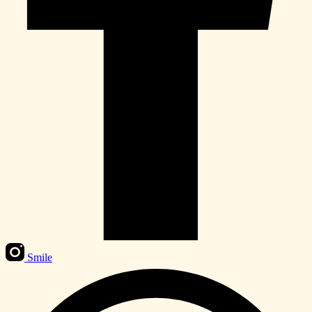
Smile