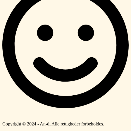
Copyright © 2024 - An-di Alle rettigheder forbeholdes.