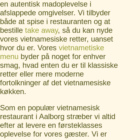
en autentisk madoplevelse i
afslappede omgivelser. Vi tilbyder
både at spise i restauranten og at
bestille
take away
, så du kan nyde
vores vietnamesiske retter, uanset
hvor du er. Vores
vietnametiske
menu
byder på noget for enhver
smag, hvad enten du er til klassiske
retter eller mere moderne
fortolkninger af det vietnamesiske
køkken.
Som en populær vietnamesisk
restaurant i Aalborg stræber vi altid
efter at levere en førsteklasses
oplevelse for vores gæster. Vi er