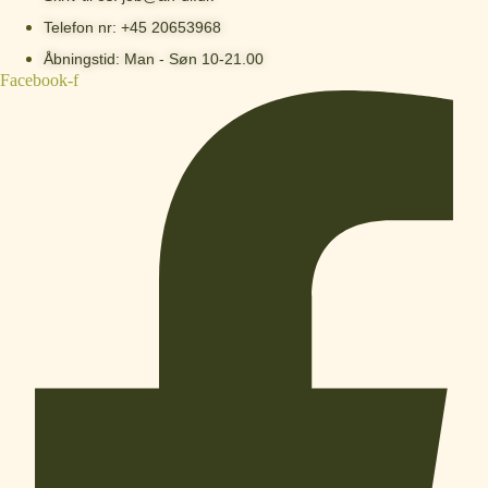
Telefon nr: +45 20653968
Åbningstid: Man - Søn 10-21.00
Facebook-f