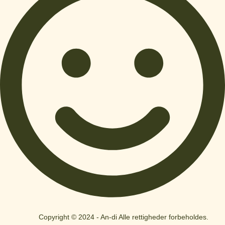
Copyright © 2024 - An-di Alle rettigheder forbeholdes.