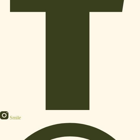
Smile